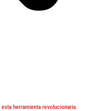
 esta herramienta revolucionaria.