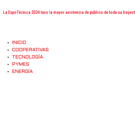
La ExpoTécnica 2024 tuvo la mayor asistencia de público de toda su trayec
INICIO
COOPERATIVAS
TECNOLOGÍA
PYMES
ENERGÍA