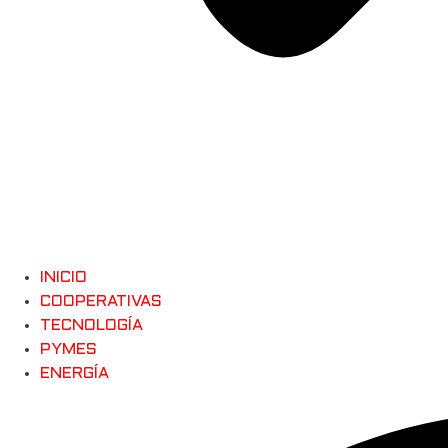
INICIO
COOPERATIVAS
TECNOLOGÍA
PYMES
ENERGÍA