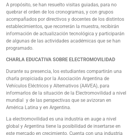
A propósito, se han resuelto visitas guiadas, para no
quebrar el orden de los cronogramas, y con grupos
acompañados por directivos y docentes de los distintos
establecimientos, que recorrerán la muestra, recibirán
información de actualización tecnológica y participarán
de algunas de las actividades académicas que se han
programado.
CHARLA EDUCATIVA SOBRE ELECTROMOVILIDAD
Durante su presencia, los estudiantes compartirán una
charla propiciada por la Asociación Argentina de
Vehículos Eléctricos y Alternativos (AAVEA), para
informarlos de la situación de la Electromovilidad a nivel
mundial y de las perspectivas que se avizoran en
América Latina y en Argentina.
La electromovilidad es una industria en auge a nivel
global y Argentina tiene la posibilidad de insertarse en
este mercado en crecimiento. Cuenta con una industria