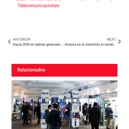
Telecomunicaciones
ANTERIOR
NEXT
Hacia 2030 se habrán generado 82.000 millones de kilogramos de desechos electrónicos en todo el mundo
Avanza en la Antártida la instalación de paneles solares para hacer al continente blanco menos contaminado
Relacionados