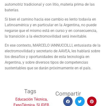
automotriz tradicional y con litio, materia prima de las
baterías.
Si bien el camino hacia ese cambio es lento todavía en
Latinoamérica y en particular en la Argentina, no puede
negarse que el mismo está en curso y en consecuencia,
la transición a la electromovilidad será inevitable.
En ese contexto, MARCELO IANNUCCILLI, entusiasta de la
electromovilidad y secretario de AAVEA, les hablará sobre
los desafíos y oportunidades de esta tecnología en
Argentina, y sobre diversos tipos de competencias
sustentables que se darán próximamente en el país.
Tags
Compartir
Educación Técnica
,
ExpoTécnica
,
SLIDER
,