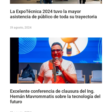
La ExpoTécnica 2024 tuvo la mayor
asistencia de público de toda su trayectoria
19 agosto, 2024
Excelente conferencia de clausura del Ing.
Hernán Mavrommatis sobre la tecnología del
futuro