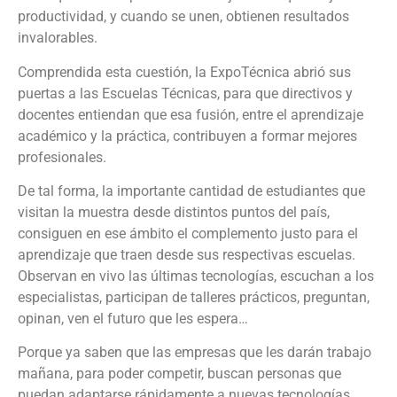
productividad, y cuando se unen, obtienen resultados
invalorables.
Comprendida esta cuestión, la ExpoTécnica abrió sus
puertas a las Escuelas Técnicas, para que directivos y
docentes entiendan que esa fusión, entre el aprendizaje
académico y la práctica, contribuyen a formar mejores
profesionales.
De tal forma, la importante cantidad de estudiantes que
visitan la muestra desde distintos puntos del país,
consiguen en ese ámbito el complemento justo para el
aprendizaje que traen desde sus respectivas escuelas.
Observan en vivo las últimas tecnologías, escuchan a los
especialistas, participan de talleres prácticos, preguntan,
opinan, ven el futuro que les espera…
Porque ya saben que las empresas que les darán trabajo
mañana, para poder competir, buscan personas que
puedan adaptarse rápidamente a nuevas tecnologías,