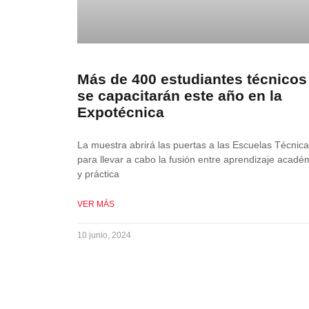
Más de 400 estudiantes técnicos
se capacitarán este año en la
Expotécnica
La muestra abrirá las puertas a las Escuelas Técnic
para llevar a cabo la fusión entre aprendizaje acadé
y práctica
VER MÁS
10 junio, 2024