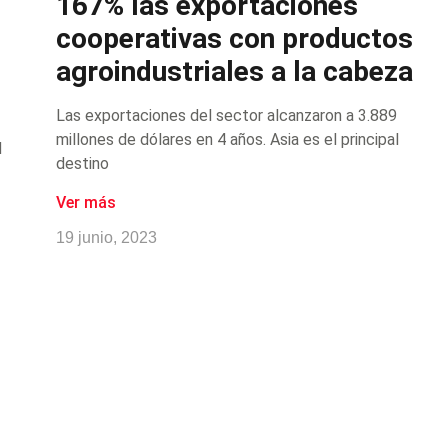
167% las exportaciones
cooperativas con productos
agroindustriales a la cabeza
Las exportaciones del sector alcanzaron a 3.889
millones de dólares en 4 años. Asia es el principal
d
destino
Ver más
19 junio, 2023