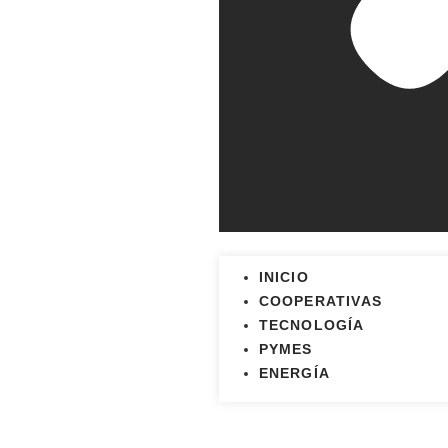
INICIO
COOPERATIVAS
TECNOLOGÍA
PYMES
ENERGÍA