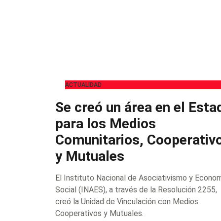
ACTUALIDAD
Se creó un área en el Esta
para los Medios
Comunitarios, Cooperativ
y Mutuales
El Instituto Nacional de Asociativismo y Econo
Social (INAES), a través de la Resolución 2255,
creó la Unidad de Vinculación con Medios
Cooperativos y Mutuales.