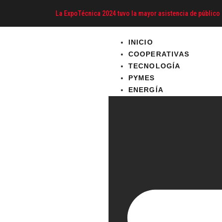
La ExpoTécnica 2024 tuvo la mayor asistencia de público 
INICIO
COOPERATIVAS
TECNOLOGÍA
PYMES
ENERGÍA