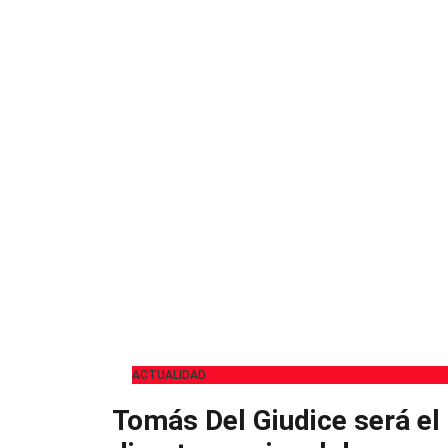
ACTUALIDAD
Tomás Del Giudice será el