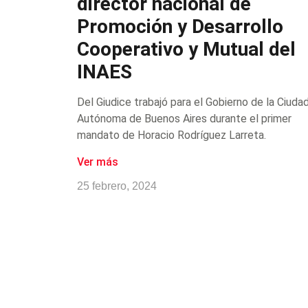
director nacional de
Promoción y Desarrollo
Cooperativo y Mutual del
INAES
Del Giudice trabajó para el Gobierno de la Ciuda
Autónoma de Buenos Aires durante el primer
mandato de Horacio Rodríguez Larreta.
Ver más
25 febrero, 2024