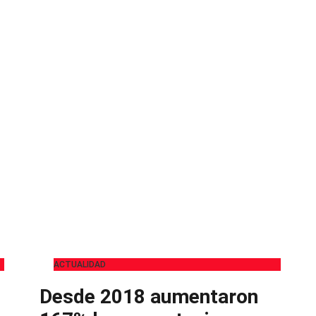
ACTUALIDAD
Desde 2018 aumentaron