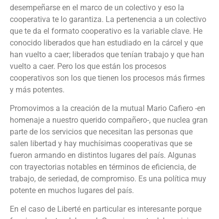
desempeñarse en el marco de un colectivo y eso la
cooperativa te lo garantiza. La pertenencia a un colectivo
que te da el formato cooperativo es la variable clave. He
conocido liberados que han estudiado en la cárcel y que
han vuelto a caer; liberados que tenían trabajo y que han
vuelto a caer. Pero los que están los procesos
cooperativos son los que tienen los procesos más firmes
y más potentes.
Promovimos a la creación de la mutual Mario Cafiero -en
homenaje a nuestro querido compañero-, que nuclea gran
parte de los servicios que necesitan las personas que
salen libertad y hay muchísimas cooperativas que se
fueron armando en distintos lugares del país. Algunas
con trayectorias notables en términos de eficiencia, de
trabajo, de seriedad, de compromiso. Es una política muy
potente en muchos lugares del país.
En el caso de Liberté en particular es interesante porque