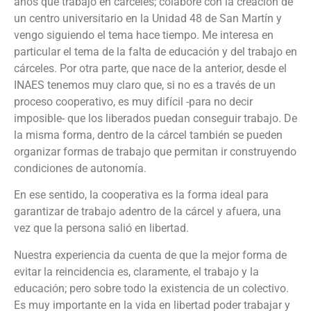
años que trabajo en cárceles; colaboré con la creación de
un centro universitario en la Unidad 48 de San Martín y
vengo siguiendo el tema hace tiempo. Me interesa en
particular el tema de la falta de educación y del trabajo en
cárceles. Por otra parte, que nace de la anterior, desde el
INAES tenemos muy claro que, si no es a través de un
proceso cooperativo, es muy difícil -para no decir
imposible- que los liberados puedan conseguir trabajo. De
la misma forma, dentro de la cárcel también se pueden
organizar formas de trabajo que permitan ir construyendo
condiciones de autonomía.
En ese sentido, la cooperativa es la forma ideal para
garantizar de trabajo adentro de la cárcel y afuera, una
vez que la persona salió en libertad.
Nuestra experiencia da cuenta de que la mejor forma de
evitar la reincidencia es, claramente, el trabajo y la
educación; pero sobre todo la existencia de un colectivo.
Es muy importante en la vida en libertad poder trabajar y