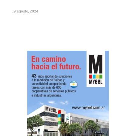
19 agosto, 2024