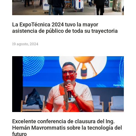
La ExpoTécnica 2024 tuvo la mayor
asistencia de público de toda su trayectoria
19 agosto, 2024
Excelente conferencia de clausura del Ing.
Hernán Mavrommatis sobre la tecnología del
futuro