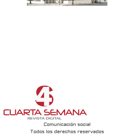
Comunicación social
Todos los derechos reservados