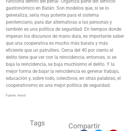
funciona dentro del penal. Organiza parte del servicio
gastronómico en Batán. Son modelos que, si se lo
generaliza, sería muy potente para el sistema
penitenciario, para dar alternativas a las personas y
también es una política de seguridad. En tiempos donde
imperan los discursos de mano dura, es importante saber
que una cooperativa es mucho más barata y más
eficiente que un patrullero. Cerca del 40 por ciento el
delito tiene que ver con la reincidencia; entonces, si se
baja la reincidencia, se baja muchísimo el delito. Y la
mejor forma de bajar la reincidencia es generar trabajo,
educación y, sobre todo, colectivos; en otras palabras, el
cooperativismo es una mejor política de seguridad.
Fuente: Ansol
Tags
Compartir