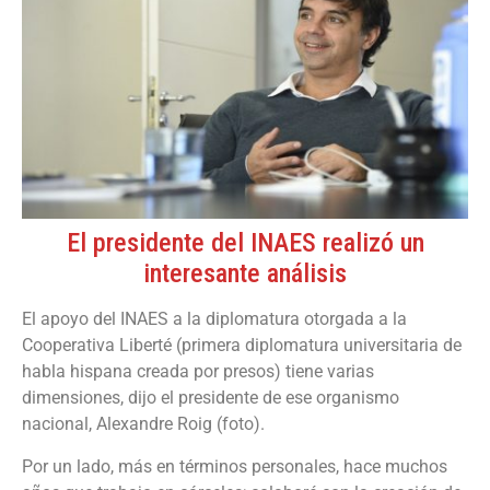
El presidente del INAES realizó un
interesante análisis
El apoyo del INAES a la diplomatura otorgada a la
Cooperativa Liberté (primera diplomatura universitaria de
habla hispana creada por presos) tiene varias
dimensiones, dijo el presidente de ese organismo
nacional, Alexandre Roig (foto).
Por un lado, más en términos personales, hace muchos