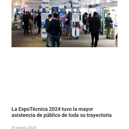
La ExpoTécnica 2024 tuvo la mayor
asistencia de público de toda su trayectoria
19 agosto, 2024