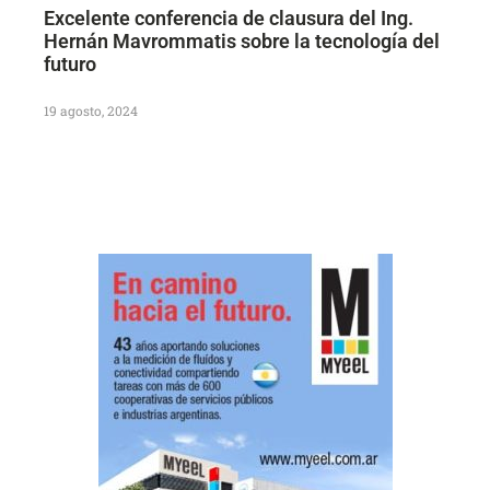
Excelente conferencia de clausura del Ing.
Hernán Mavrommatis sobre la tecnología del
futuro
19 agosto, 2024