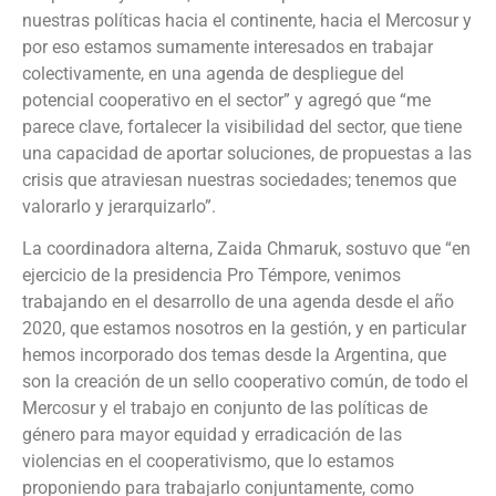
nuestras políticas hacia el continente, hacia el Mercosur y
por eso estamos sumamente interesados en trabajar
colectivamente, en una agenda de despliegue del
potencial cooperativo en el sector” y agregó que “me
parece clave, fortalecer la visibilidad del sector, que tiene
una capacidad de aportar soluciones, de propuestas a las
crisis que atraviesan nuestras sociedades; tenemos que
valorarlo y jerarquizarlo”.
La coordinadora alterna, Zaida Chmaruk, sostuvo que “en
ejercicio de la presidencia Pro Témpore, venimos
trabajando en el desarrollo de una agenda desde el año
2020, que estamos nosotros en la gestión, y en particular
hemos incorporado dos temas desde la Argentina, que
son la creación de un sello cooperativo común, de todo el
Mercosur y el trabajo en conjunto de las políticas de
género para mayor equidad y erradicación de las
violencias en el cooperativismo, que lo estamos
proponiendo para trabajarlo conjuntamente, como