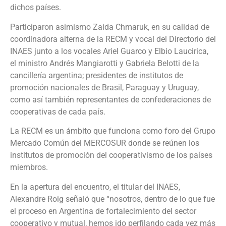
dichos países.
Participaron asimismo Zaida Chmaruk, en su calidad de
coordinadora alterna de la RECM y vocal del Directorio del
INAES junto a los vocales Ariel Guarco y Elbio Laucirica,
el ministro Andrés Mangiarotti y Gabriela Belotti de la
cancillería argentina; presidentes de institutos de
promoción nacionales de Brasil, Paraguay y Uruguay,
como así también representantes de confederaciones de
cooperativas de cada país.
La RECM es un ámbito que funciona como foro del Grupo
Mercado Común del MERCOSUR donde se reúnen los
institutos de promoción del cooperativismo de los países
miembros.
En la apertura del encuentro, el titular del INAES,
Alexandre Roig señaló que “nosotros, dentro de lo que fue
el proceso en Argentina de fortalecimiento del sector
cooperativo y mutual, hemos ido perfilando cada vez más