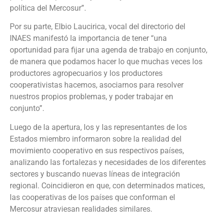
política del Mercosur”.
Por su parte, Elbio Laucirica, vocal del directorio del
INAES manifestó la importancia de tener “una
oportunidad para fijar una agenda de trabajo en conjunto,
de manera que podamos hacer lo que muchas veces los
productores agropecuarios y los productores
cooperativistas hacemos, asociarnos para resolver
nuestros propios problemas, y poder trabajar en
conjunto”.
Luego de la apertura, los y las representantes de los
Estados miembro informaron sobre la realidad del
movimiento cooperativo en sus respectivos países,
analizando las fortalezas y necesidades de los diferentes
sectores y buscando nuevas líneas de integración
regional. Coincidieron en que, con determinados matices,
las cooperativas de los países que conforman el
Mercosur atraviesan realidades similares.