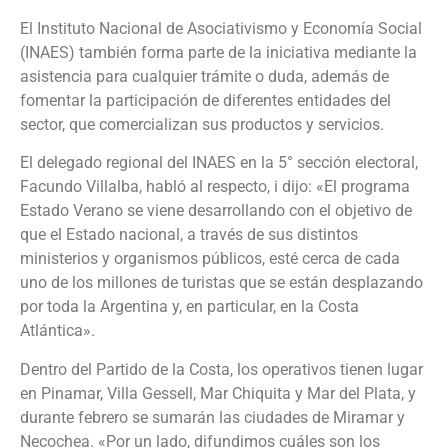
El Instituto Nacional de Asociativismo y Economía Social
(INAES) también forma parte de la iniciativa mediante la
asistencia para cualquier trámite o duda, además de
fomentar la participación de diferentes entidades del
sector, que comercializan sus productos y servicios.
El delegado regional del INAES en la 5° sección electoral,
Facundo Villalba, habló al respecto, i dijo: «El programa
Estado Verano se viene desarrollando con el objetivo de
que el Estado nacional, a través de sus distintos
ministerios y organismos públicos, esté cerca de cada
uno de los millones de turistas que se están desplazando
por toda la Argentina y, en particular, en la Costa
Atlántica».
Dentro del Partido de la Costa, los operativos tienen lugar
en Pinamar, Villa Gessell, Mar Chiquita y Mar del Plata, y
durante febrero se sumarán las ciudades de Miramar y
Necochea. «Por un lado, difundimos cuáles son los