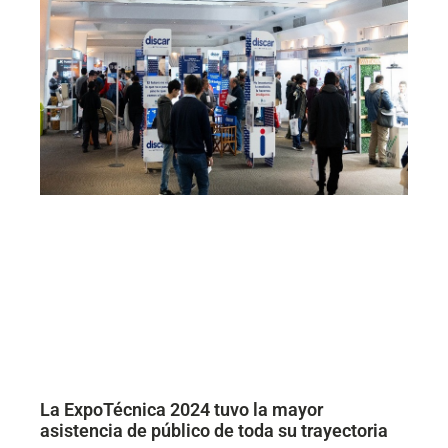
La ExpoTécnica 2024 tuvo la mayor
asistencia de público de toda su trayectoria