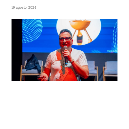
19 agosto, 2024