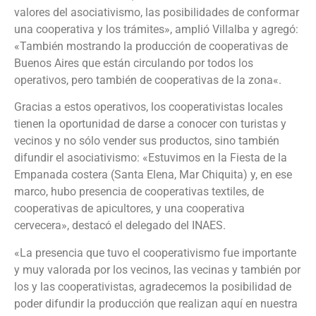
valores del asociativismo, las posibilidades de conformar
una cooperativa y los trámites», amplió Villalba y agregó:
«También mostrando la producción de cooperativas de
Buenos Aires que están circulando por todos los
operativos, pero también de cooperativas de la zona«.
Gracias a estos operativos, los cooperativistas locales
tienen la oportunidad de darse a conocer con turistas y
vecinos y no sólo vender sus productos, sino también
difundir el asociativismo: «Estuvimos en la Fiesta de la
Empanada costera (Santa Elena, Mar Chiquita) y, en ese
marco, hubo presencia de cooperativas textiles, de
cooperativas de apicultores, y una cooperativa
cervecera», destacó el delegado del INAES.
«La presencia que tuvo el cooperativismo fue importante
y muy valorada por los vecinos, las vecinas y también por
los y las cooperativistas, agradecemos la posibilidad de
poder difundir la producción que realizan aquí en nuestra