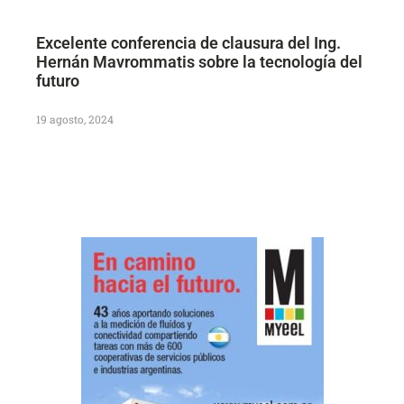
Excelente conferencia de clausura del Ing.
Hernán Mavrommatis sobre la tecnología del
futuro
19 agosto, 2024