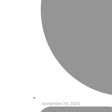
noviembre 24, 2023