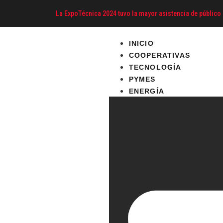
La ExpoTécnica 2024 tuvo la mayor asistencia de público 
INICIO
COOPERATIVAS
TECNOLOGÍA
PYMES
ENERGÍA