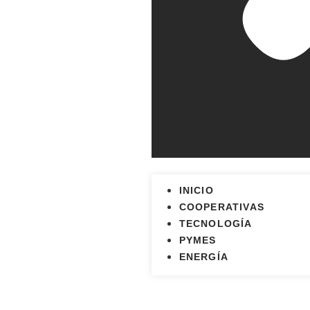
INICIO
COOPERATIVAS
TECNOLOGÍA
PYMES
ENERGÍA