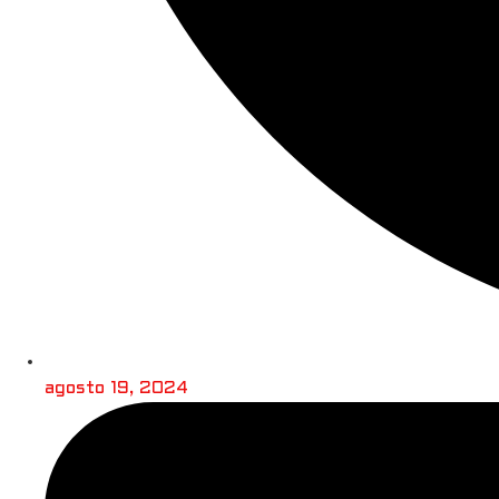
agosto 19, 2024