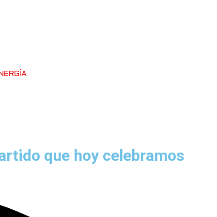
NERGÍA
partido que hoy celebramos