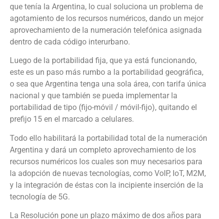
que tenía la Argentina, lo cual soluciona un problema de
agotamiento de los recursos numéricos, dando un mejor
aprovechamiento de la numeración telefónica asignada
dentro de cada código interurbano.
Luego de la portabilidad fija, que ya está funcionando,
este es un paso más rumbo a la portabilidad geográfica,
o sea que Argentina tenga una sola área, con tarifa única
nacional y que también se pueda implementar la
portabilidad de tipo (fijo-móvil / móvil-fijo), quitando el
prefijo 15 en el marcado a celulares.
Todo ello habilitará la portabilidad total de la numeración
Argentina y dará un completo aprovechamiento de los
recursos numéricos los cuales son muy necesarios para
la adopción de nuevas tecnologías, como VoIP, IoT, M2M,
y la integración de éstas con la incipiente inserción de la
tecnología de 5G.
La Resolución pone un plazo máximo de dos años para