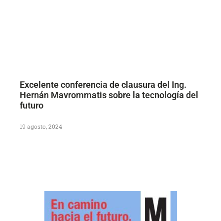
Excelente conferencia de clausura del Ing.
Hernán Mavrommatis sobre la tecnología del
futuro
19 agosto, 2024