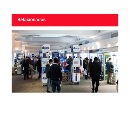
Relacionados