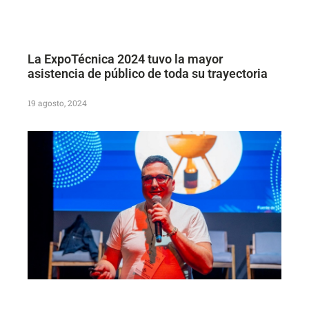
La ExpoTécnica 2024 tuvo la mayor
asistencia de público de toda su trayectoria
19 agosto, 2024