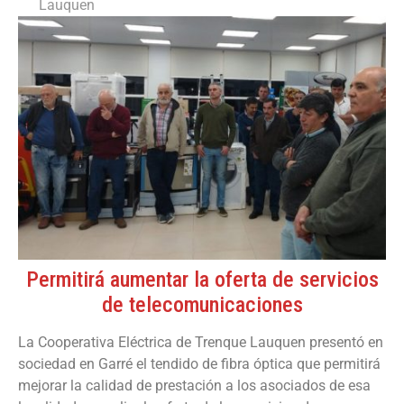
Lauquen
Permitirá aumentar la oferta de servicios
de telecomunicaciones
La Cooperativa Eléctrica de Trenque Lauquen presentó en
sociedad en Garré el tendido de fibra óptica que permitirá
mejorar la calidad de prestación a los asociados de esa