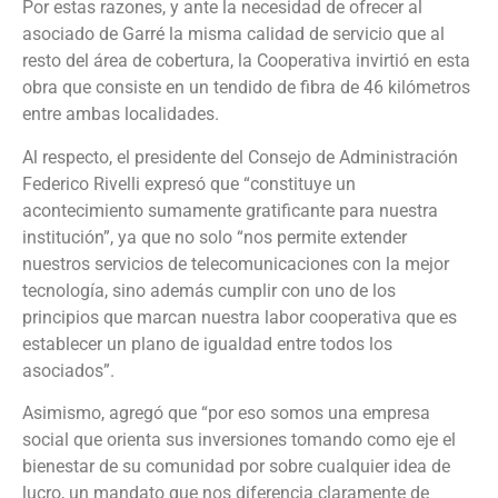
Por estas razones, y ante la necesidad de ofrecer al
asociado de Garré la misma calidad de servicio que al
resto del área de cobertura, la Cooperativa invirtió en esta
obra que consiste en un tendido de fibra de 46 kilómetros
entre ambas localidades.
Al respecto, el presidente del Consejo de Administración
Federico Rivelli expresó que “constituye un
acontecimiento sumamente gratificante para nuestra
institución”, ya que no solo “nos permite extender
nuestros servicios de telecomunicaciones con la mejor
tecnología, sino además cumplir con uno de los
principios que marcan nuestra labor cooperativa que es
establecer un plano de igualdad entre todos los
asociados”.
Asimismo, agregó que “por eso somos una empresa
social que orienta sus inversiones tomando como eje el
bienestar de su comunidad por sobre cualquier idea de
lucro, un mandato que nos diferencia claramente de