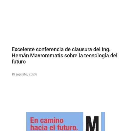
Excelente conferencia de clausura del Ing.
Hernán Mavrommatis sobre la tecnología del
futuro
19 agosto, 2024