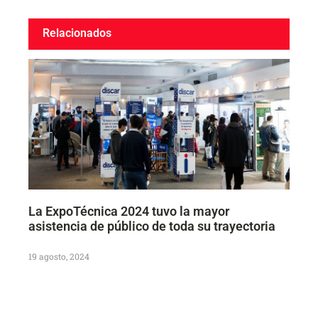
Relacionados
La ExpoTécnica 2024 tuvo la mayor
asistencia de público de toda su trayectoria
19 agosto, 2024