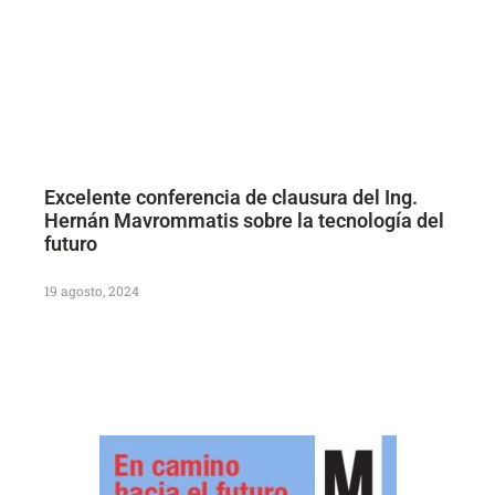
Excelente conferencia de clausura del Ing.
Hernán Mavrommatis sobre la tecnología del
futuro
19 agosto, 2024