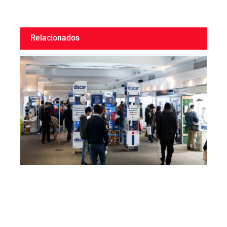
Relacionados