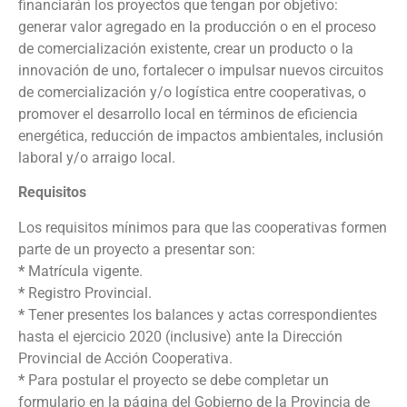
financiarán los proyectos que tengan por objetivo:
generar valor agregado en la producción o en el proceso
de comercialización existente, crear un producto o la
innovación de uno, fortalecer o impulsar nuevos circuitos
de comercialización y/o logística entre cooperativas, o
promover el desarrollo local en términos de eficiencia
energética, reducción de impactos ambientales, inclusión
laboral y/o arraigo local.
Requisitos
Los requisitos mínimos para que las cooperativas formen
parte de un proyecto a presentar son:
*
Matrícula vigente.
*
Registro Provincial.
*
Tener presentes los balances y actas correspondientes
hasta el ejercicio 2020 (inclusive) ante la Dirección
Provincial de Acción Cooperativa.
*
Para postular el proyecto se debe completar un
formulario en la página del Gobierno de la Provincia de