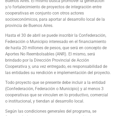
Buenos Aires. El mismo busca promover la generación
y/o fortalecimiento de proyectos de integración entre
cooperativas en conjunto con otros actores
socioeconómicos, para aportar al desarrollo local de la
provincia de Buenos Aires.
Hasta el 30 de abril se puede inscribir la Confederación,
Federación o Municipio interesado en el financiamiento
de hasta 20 millones de pesos, que será en concepto de
Aportes No Reembolsables (ANR). El mismo, será
brindado por la Dirección Provincial de Acción
Cooperativa y, una vez entregado, es responsabilidad de
las entidades su rendición e implementación del proyecto.
Todo proyecto que se presente debe incluir a la entidad
(Confederación, Federación o Municipio) y al menos 3
cooperativas que se vinculen en lo productivo, comercial
o institucional, y tiendan al desarrollo local.
Según las condiciones generales del programa, se