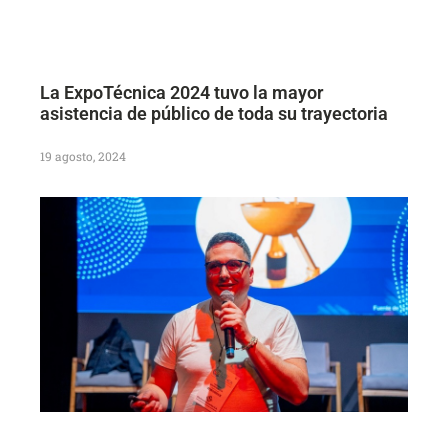
La ExpoTécnica 2024 tuvo la mayor
asistencia de público de toda su trayectoria
19 agosto, 2024