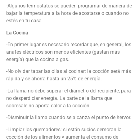
-Algunos termostatos se pueden programar de manera de
bajar la temperatura a la hora de acostarse o cuando no
estés en tu casa.
La Cocina
-En primer lugar es necesario recordar que, en general, los
anafes eléctricos son menos eficientes (gastan más
energía) que la cocina a gas.
-No olvidar tapar las ollas al cocinar: la cocción será más
rápida y se ahorra hasta un 25% de energía.
-La llama no debe superar el diámetro del recipiente, para
no desperdiciar energía. La parte de la llama que
sobresale no aporta calor a la cocción.
-Disminuir la llama cuando se alcanza el punto de hervor.
-Limpiar los quemadores: si están sucios demoran la
cocción de los alimentos y aumenta el consumo de