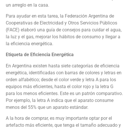
un arreglo en la casa.
Para ayudar en esta tarea, la Federación Argentina de
Cooperativas de Electricidad y Otros Servicios Públicos
(FACE) elaboró una guía de consejos para cuidar el agua,
la luz y el gas, mejorar los hábitos de consumo y llegar a
la eficiencia energética.
Etiqueta de Eficiencia Energética
En Argentina existen hasta siete categorías de eficiencia
energética, identificadas con barras de colores y letras en
orden alfabético; desde el color verde y letra A para los
equipos más eficientes, hasta el color rojo y la letra G
para los menos eficientes. Este es un patrón comparativo.
Por ejemplo, la letra A indica que el aparato consume
menos del 55% que un aparato estándar.
A la hora de comprar, es muy importante optar por el
artefacto más eficiente, que tenga el tamaño adecuado y