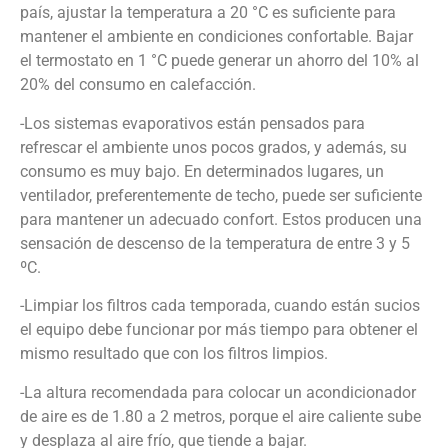
país, ajustar la temperatura a 20 °C es suficiente para
mantener el ambiente en condiciones confortable. Bajar
el termostato en 1 °C puede generar un ahorro del 10% al
20% del consumo en calefacción.
-Los sistemas evaporativos están pensados para
refrescar el ambiente unos pocos grados, y además, su
consumo es muy bajo. En determinados lugares, un
ventilador, preferentemente de techo, puede ser suficiente
para mantener un adecuado confort. Estos producen una
sensación de descenso de la temperatura de entre 3 y 5
ºC.
-Limpiar los filtros cada temporada, cuando están sucios
el equipo debe funcionar por más tiempo para obtener el
mismo resultado que con los filtros limpios.
-La altura recomendada para colocar un acondicionador
de aire es de 1.80 a 2 metros, porque el aire caliente sube
y desplaza al aire frío, que tiende a bajar.