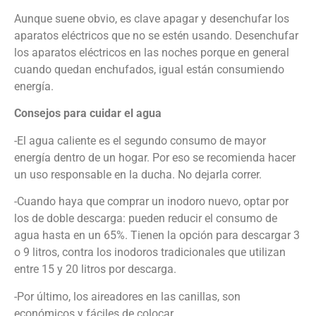
Aunque suene obvio, es clave apagar y desenchufar los
aparatos eléctricos que no se estén usando. Desenchufar
los aparatos eléctricos en las noches porque en general
cuando quedan enchufados, igual están consumiendo
energía.
Consejos para cuidar el agua
-El agua caliente es el segundo consumo de mayor
energía dentro de un hogar. Por eso se recomienda hacer
un uso responsable en la ducha. No dejarla correr.
-Cuando haya que comprar un inodoro nuevo, optar por
los de doble descarga: pueden reducir el consumo de
agua hasta en un 65%. Tienen la opción para descargar 3
o 9 litros, contra los inodoros tradicionales que utilizan
entre 15 y 20 litros por descarga.
-Por último, los aireadores en las canillas, son
económicos y fáciles de colocar.