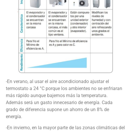
-En verano, al usar el aire acondicionado ajustar el
termostato a 24 °C porque los ambientes no se enfriaran
más rápido aunque bajemos más la temperatura.
Además será un gasto innecesario de energía. Cada
grado de diferencia supone un ahorro de un 8% de
energía.
-En invierno, en la mayor parte de las zonas climáticas del