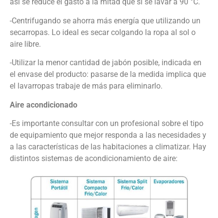
así se reduce el gasto a la mitad que si se lavar a 90 °C.
-Centrifugando se ahorra más energía que utilizando un
secarropas. Lo ideal es secar colgando la ropa al sol o
aire libre.
-Utilizar la menor cantidad de jabón posible, indicada en
el envase del producto: pasarse de la medida implica que
el lavarropas trabaje de más para eliminarlo.
Aire acondicionado
-Es importante consultar con un profesional sobre el tipo
de equipamiento que mejor responda a las necesidades y
a las características de las habitaciones a climatizar. Hay
distintos sistemas de acondicionamiento de aire: