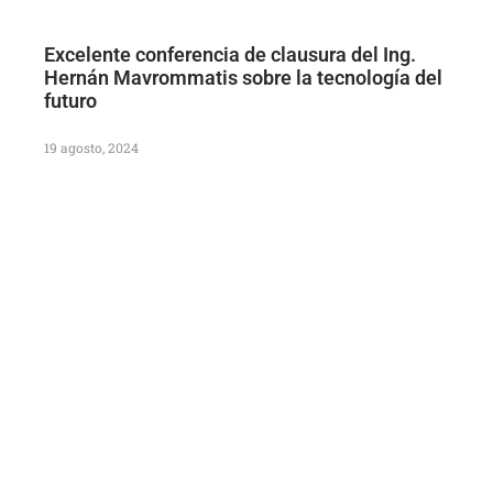
Excelente conferencia de clausura del Ing.
Hernán Mavrommatis sobre la tecnología del
futuro
19 agosto, 2024