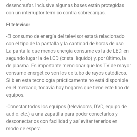
desenchufar. Inclusive algunas bases están protegidas
con un interruptor térmico contra sobrecargas.
El televisor
-El consumo de energía del televisor estará relacionado
con el tipo de la pantalla y la cantidad de horas de uso.
La pantalla que menos energía consume es la de LED, en
segundo lugar la de LCD (cristal líquido) y, por último, la
de plasma. Es importante mencionar que los TV de mayor
consumo energético son los de tubo de rayos catódicos.
Si bien esta tecnología prácticamente no está disponible
en el mercado, todavía hay hogares que tiene este tipo de
equipos.
-Conectar todos los equipos (televisores, DVD, equipo de
audio, etc.) a una zapatilla para poder conectarlos y
desconectarlos con facilidad y así evitar tenerlos en
modo de espera.