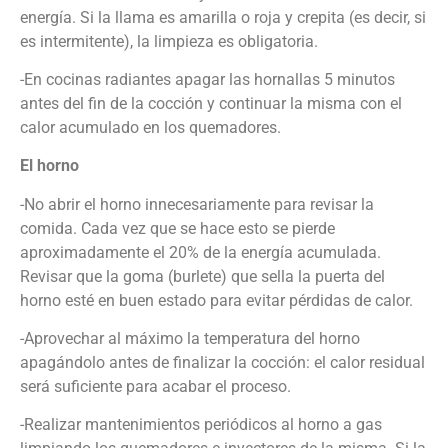
energía. Si la llama es amarilla o roja y crepita (es decir, si
es intermitente), la limpieza es obligatoria.
-En cocinas radiantes apagar las hornallas 5 minutos
antes del fin de la cocción y continuar la misma con el
calor acumulado en los quemadores.
El horno
-No abrir el horno innecesariamente para revisar la
comida. Cada vez que se hace esto se pierde
aproximadamente el 20% de la energía acumulada.
Revisar que la goma (burlete) que sella la puerta del
horno esté en buen estado para evitar pérdidas de calor.
-Aprovechar al máximo la temperatura del horno
apagándolo antes de finalizar la cocción: el calor residual
será suficiente para acabar el proceso.
-Realizar mantenimientos periódicos al horno a gas