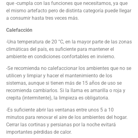
que -cumpla con las funciones que necesitamos, ya que
el mismo artefacto pero de distinta categoría puede llegar
a consumir hasta tres veces más.
Calefacción
-Una temperatura de 20 °C, en la mayor parte de las zonas
climáticas del país, es suficiente para mantener el
ambiente en condiciones confortables en invierno.
-Se recomienda no calefaccionar los ambientes que no se
utilicen y limpiar y hacer el mantenimiento de los
sistemas, aunque si tienen más de 15 años de uso se
recomienda cambiarlos. Si la llama es amarilla o roja y
crepita (intermitente), la limpieza es obligatoria.
-Es suficiente abrir las ventanas entre unos 5 a 10
minutos para renovar el aire de los ambientes del hogar.
Cerrar las cortinas y persianas por la noche evitará
importantes pérdidas de calor.