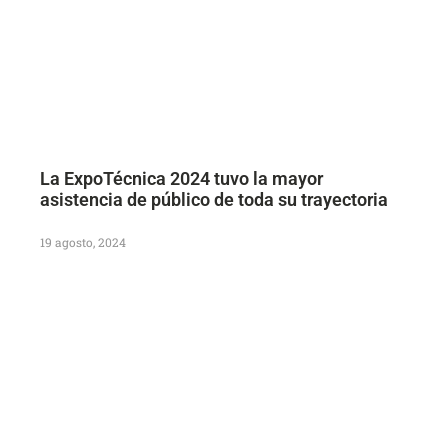
La ExpoTécnica 2024 tuvo la mayor
asistencia de público de toda su trayectoria
19 agosto, 2024