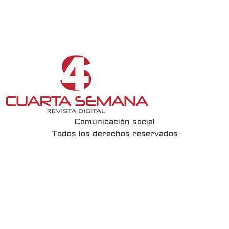
Comunicación social
Todos los derechos reservados