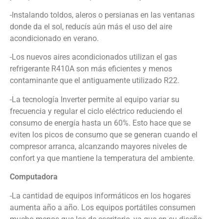
-Instalando toldos, aleros o persianas en las ventanas
donde da el sol, reducís aún más el uso del aire
acondicionado en verano.
-Los nuevos aires acondicionados utilizan el gas
refrigerante R410A son más eficientes y menos
contaminante que el antiguamente utilizado R22.
-La tecnología Inverter permite al equipo variar su
frecuencia y regular el ciclo eléctrico reduciendo el
consumo de energía hasta un 60%. Esto hace que se
eviten los picos de consumo que se generan cuando el
compresor arranca, alcanzando mayores niveles de
confort ya que mantiene la temperatura del ambiente.
Computadora
-La cantidad de equipos informáticos en los hogares
aumenta año a año. Los equipos portátiles consumen