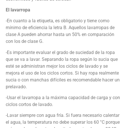
El lavarropa
-En cuanto a la etiqueta, es obligatorio y tiene como
mínimo de eficiencia la letra B. Aquellos lavarropas de
clase A pueden ahorrar hasta un 50% en comparación
con los de clase G.
-Es importante evaluar el grado de suciedad de la ropa
que se va a lavar. Separando la ropa según lo sucia que
esté se administran mejor los ciclos de lavado y se
mejora el uso de los ciclos cortos. Si hay ropa realmente
sucia o con manchas difíciles es recomendable hacer un
prelavado.
-Usar el lavarropa a la máxima capacidad de carga y con
ciclos cortos de lavado.
-Lavar siempre con agua fría. Si fuera necesario calentar
el agua, la temperatura no debe superar los 60 °C porque