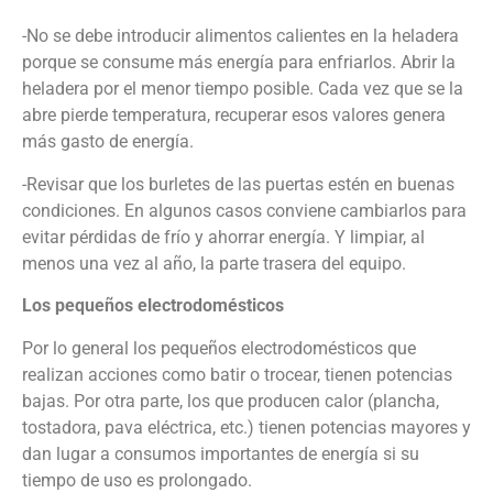
-No se debe introducir alimentos calientes en la heladera
porque se consume más energía para enfriarlos. Abrir la
heladera por el menor tiempo posible. Cada vez que se la
abre pierde temperatura, recuperar esos valores genera
más gasto de energía.
-Revisar que los burletes de las puertas estén en buenas
condiciones. En algunos casos conviene cambiarlos para
evitar pérdidas de frío y ahorrar energía. Y limpiar, al
menos una vez al año, la parte trasera del equipo.
Los pequeños electrodomésticos
Por lo general los pequeños electrodomésticos que
realizan acciones como batir o trocear, tienen potencias
bajas. Por otra parte, los que producen calor (plancha,
tostadora, pava eléctrica, etc.) tienen potencias mayores y
dan lugar a consumos importantes de energía si su
tiempo de uso es prolongado.