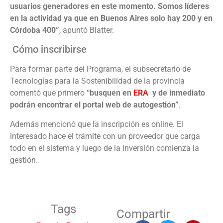
usuarios generadores en este momento. Somos líderes
en la actividad ya que en Buenos Aires solo hay 200 y en
Córdoba 400”
, apuntó Blatter.
Cómo inscribirse
Para formar parte del Programa, el subsecretario de
Tecnologías para la Sostenibilidad de la provincia
comentó que primero
“busquen en
ERA
y de inmediato
podrán encontrar el portal web de autogestión”
.
Además mencionó que la inscripción es online. El
interesado hace el trámite con un proveedor que carga
todo en el sistema y luego de la inversión comienza la
gestión.
Tags
Compartir