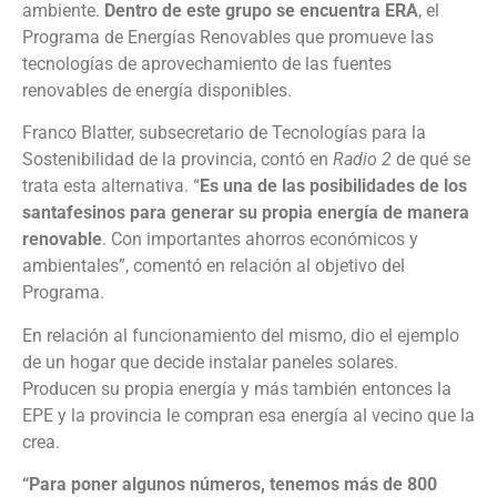
ambiente.
Dentro de este grupo se encuentra ERA
, el
Programa de Energías Renovables que promueve las
tecnologías de aprovechamiento de las fuentes
renovables de energía disponibles.
Franco Blatter, subsecretario de Tecnologías para la
Sostenibilidad de la provincia, contó en
Radio 2
de qué se
trata esta alternativa. “
Es una de las posibilidades de los
santafesinos para generar su propia energía de manera
renovable
. Con importantes ahorros económicos y
ambientales”, comentó en relación al objetivo del
Programa.
En relación al funcionamiento del mismo, dio el ejemplo
de un hogar que decide instalar paneles solares.
Producen su propia energía y más también entonces la
EPE y la provincia le compran esa energía al vecino que la
crea.
“Para poner algunos números, tenemos más de 800