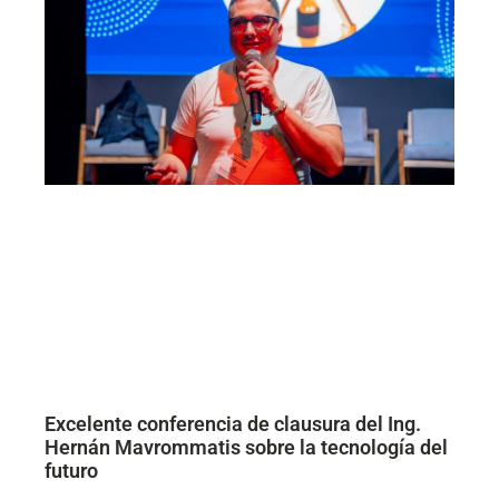
Excelente conferencia de clausura del Ing.
Hernán Mavrommatis sobre la tecnología del
futuro