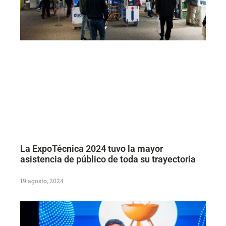
La ExpoTécnica 2024 tuvo la mayor
asistencia de público de toda su trayectoria
19 agosto, 2024