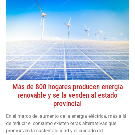
Más de 800 hogares producen energía
renovable y se la venden al estado
provincial
En el marco del aumento de la energía eléctrica, más allá
de reducir el consumo existen otras alternativas que
promueven la sustentabilidad y el cuidado del