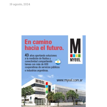
19 agosto, 2024