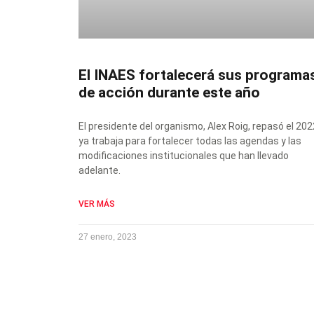
El INAES fortalecerá sus programa
de acción durante este año
El presidente del organismo, Alex Roig, repasó el 202
ya trabaja para fortalecer todas las agendas y las
modificaciones institucionales que han llevado
adelante.
VER MÁS
27 enero, 2023