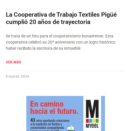
La Cooperativa de Trabajo Textiles Pigüé
cumplió 20 años de trayectoria
Se trata de un hito para el cooperativismo bonaerense. Esta
cooperativa celebró su 20º aniversario con un logro histórico:
haber recibido la escritura de su inmueble
VER MÁS
5 marzo, 2024