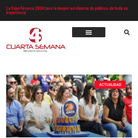
La ExpoTécnica 2024 tuvo la mayor asistencia de público de toda su
trayectoria
ACTUALIDAD