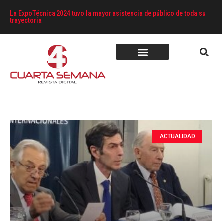
La ExpoTécnica 2024 tuvo la mayor asistencia de público de toda su
trayectoria
ACTUALIDAD