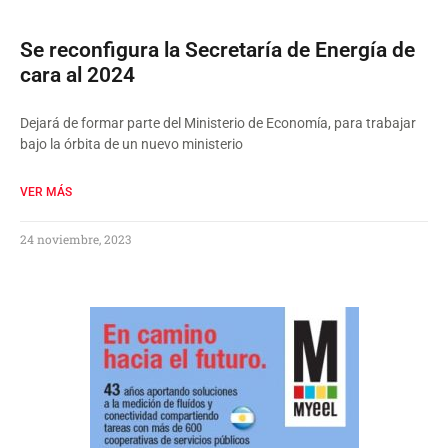
Se reconfigura la Secretaría de Energía de
cara al 2024
Dejará de formar parte del Ministerio de Economía, para trabajar
bajo la órbita de un nuevo ministerio
VER MÁS
24 noviembre, 2023