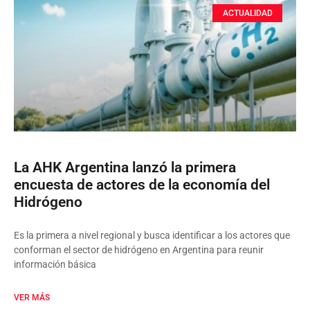
ACTUALIDAD
La AHK Argentina lanzó la primera
encuesta de actores de la economía del
Hidrógeno
Es la primera a nivel regional y busca identificar a los actores que
conforman el sector de hidrógeno en Argentina para reunir
información básica
VER MÁS