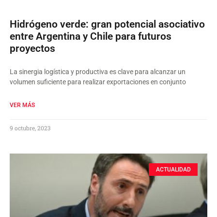
Hidrógeno verde: gran potencial asociativo
entre Argentina y Chile para futuros
proyectos
La sinergia logística y productiva es clave para alcanzar un
volumen suficiente para realizar exportaciones en conjunto
VER MÁS
9 octubre, 2023
ACTUALIDAD