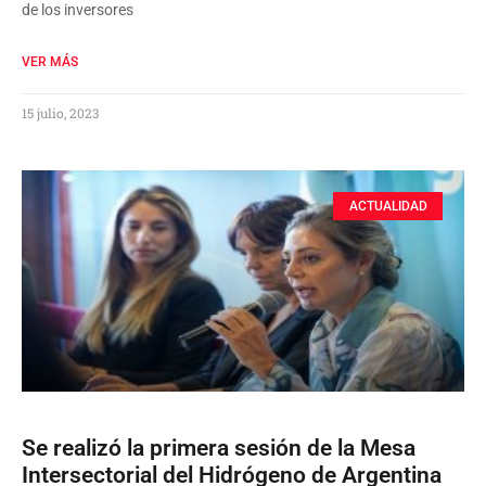
de los inversores
VER MÁS
15 julio, 2023
ACTUALIDAD
Se realizó la primera sesión de la Mesa
Intersectorial del Hidrógeno de Argentina