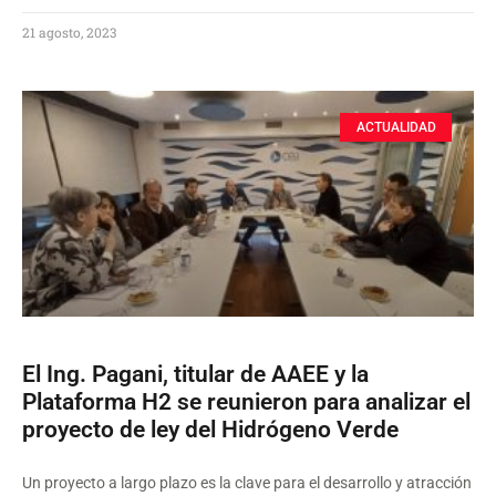
21 agosto, 2023
ACTUALIDAD
El Ing. Pagani, titular de AAEE y la
Plataforma H2 se reunieron para analizar el
proyecto de ley del Hidrógeno Verde
Un proyecto a largo plazo es la clave para el desarrollo y atracción