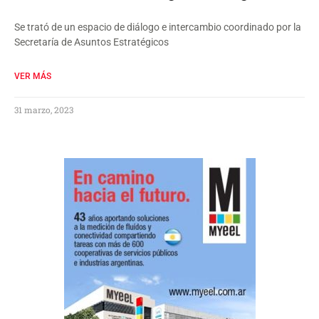
Se trató de un espacio de diálogo e intercambio coordinado por la
Secretaría de Asuntos Estratégicos
VER MÁS
31 marzo, 2023