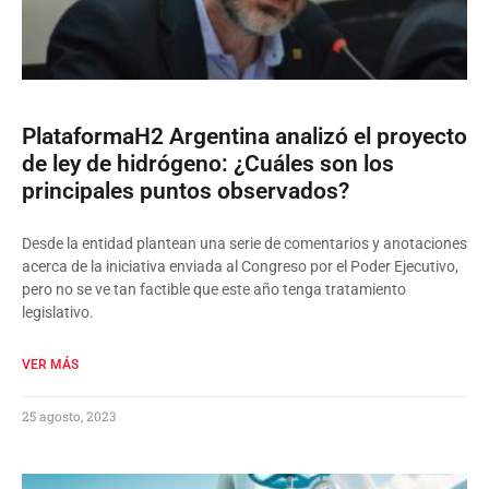
PlataformaH2 Argentina analizó el proyecto
de ley de hidrógeno: ¿Cuáles son los
principales puntos observados?
Desde la entidad plantean una serie de comentarios y anotaciones
acerca de la iniciativa enviada al Congreso por el Poder Ejecutivo,
pero no se ve tan factible que este año tenga tratamiento
legislativo.
VER MÁS
25 agosto, 2023