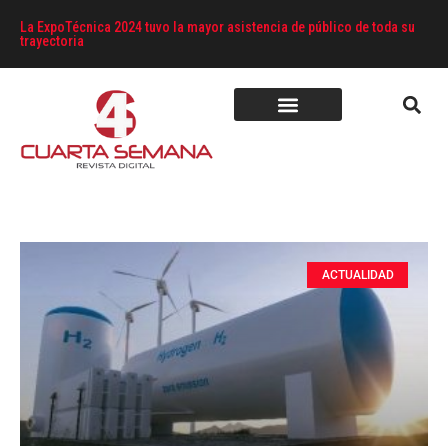
La ExpoTécnica 2024 tuvo la mayor asistencia de público de toda su
trayectoria
ACTUALIDAD