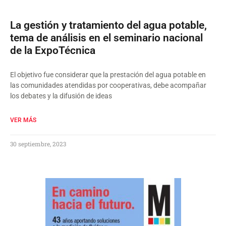
La gestión y tratamiento del agua potable,
tema de análisis en el seminario nacional
de la ExpoTécnica
El objetivo fue considerar que la prestación del agua potable en
las comunidades atendidas por cooperativas, debe acompañar
los debates y la difusión de ideas
VER MÁS
30 septiembre, 2023