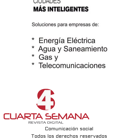
Comunicación social
Todos los derechos reservados