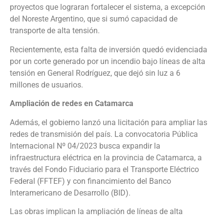
proyectos que lograran fortalecer el sistema, a excepción
del Noreste Argentino, que si sumó capacidad de
transporte de alta tensión.
Recientemente, esta falta de inversión quedó evidenciada
por un corte generado por un incendio bajo líneas de alta
tensión en General Rodríguez, que dejó sin luz a 6
millones de usuarios.
Ampliación de redes en Catamarca
Además, el gobierno lanzó una licitación para ampliar las
redes de transmisión del país. La convocatoria Pública
Internacional Nº 04/2023 busca expandir la
infraestructura eléctrica en la provincia de Catamarca, a
través del Fondo Fiduciario para el Transporte Eléctrico
Federal (FFTEF) y con financimiento del Banco
Interamericano de Desarrollo (BID).
Las obras implican la ampliación de líneas de alta