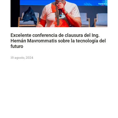
Excelente conferencia de clausura del Ing.
Hernán Mavrommatis sobre la tecnología del
futuro
19 agosto, 2024