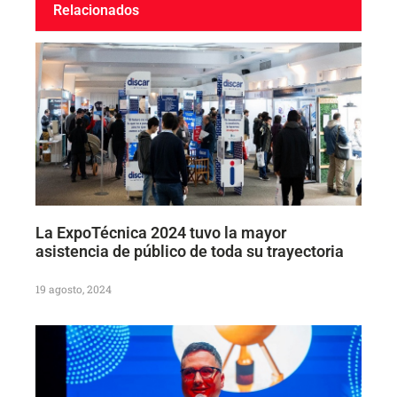
Relacionados
La ExpoTécnica 2024 tuvo la mayor
asistencia de público de toda su trayectoria
19 agosto, 2024