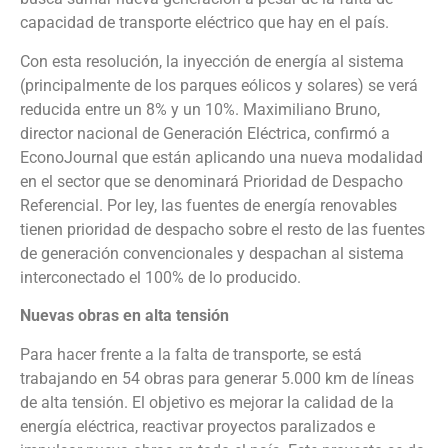
capacidad de transporte eléctrico que hay en el país.
Con esta resolución, la inyección de energía al sistema
(principalmente de los parques eólicos y solares) se verá
reducida entre un 8% y un 10%. Maximiliano Bruno,
director nacional de Generación Eléctrica, confirmó a
EconoJournal que están aplicando una nueva modalidad
en el sector que se denominará Prioridad de Despacho
Referencial. Por ley, las fuentes de energía renovables
tienen prioridad de despacho sobre el resto de las fuentes
de generación convencionales y despachan al sistema
interconectado el 100% de lo producido.
Nuevas obras en alta tensión
Para hacer frente a la falta de transporte, se está
trabajando en 54 obras para generar 5.000 km de líneas
de alta tensión. El objetivo es mejorar la calidad de la
energía eléctrica, reactivar proyectos paralizados e