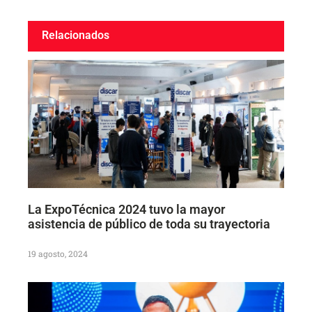
Relacionados
La ExpoTécnica 2024 tuvo la mayor
asistencia de público de toda su trayectoria
19 agosto, 2024