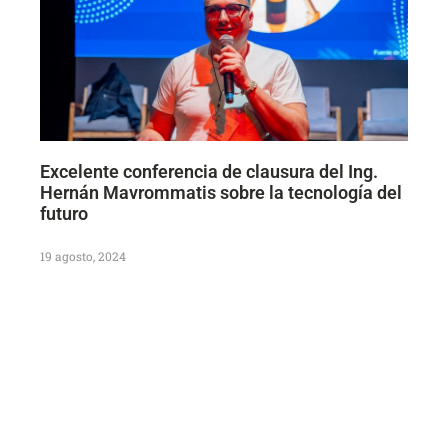
Excelente conferencia de clausura del Ing.
Hernán Mavrommatis sobre la tecnología del
futuro
19 agosto, 2024