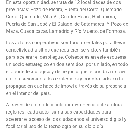
En esta oportunidad, se trata de 12 localidades de dos
provincias: Pozo de Piedra, Puerta del Corral Quemado,
Corral Quemado, Villa Vil, Cóndor Huasi, Huillapima,
Puerta de San José y El Salado, de Catamarca. Y Pozo de
Maza, Guadalcazar, Lamadrid y Río Muerto, de Formosa.
Los actores cooperativos son fundamentales para llevar
conectividad a sitios que requieren servicio, y también
para acelerar el despliegue. Colsecor es en este esquema
un socio estratégico en dos sentidos: por un lado, en todo
el aporte tecnológico y de negocio que le brinda a imowi
en lo relacionado a los contenidos y por otro lado, en la
propagación que hace de imowi a través de su presencia
en el interior del país.
A través de un modelo colaborativo –escalable a otras
regiones-, cada actor suma sus capacidades para
acelerar el acceso de los ciudadanos al universo digital y
facilitar el uso de la tecnología en su día a día.