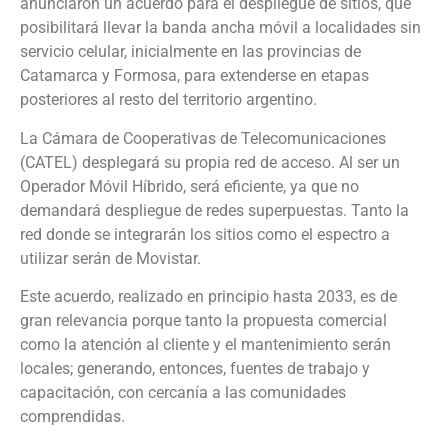
anunciaron un acuerdo para el despliegue de sitios, que
posibilitará llevar la banda ancha móvil a localidades sin
servicio celular, inicialmente en las provincias de
Catamarca y Formosa, para extenderse en etapas
posteriores al resto del territorio argentino.
La Cámara de Cooperativas de Telecomunicaciones
(CATEL) desplegará su propia red de acceso. Al ser un
Operador Móvil Híbrido, será eficiente, ya que no
demandará despliegue de redes superpuestas. Tanto la
red donde se integrarán los sitios como el espectro a
utilizar serán de Movistar.
Este acuerdo, realizado en principio hasta 2033, es de
gran relevancia porque tanto la propuesta comercial
como la atención al cliente y el mantenimiento serán
locales; generando, entonces, fuentes de trabajo y
capacitación, con cercanía a las comunidades
comprendidas.