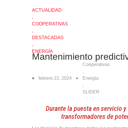
ACTUALIDAD
,
COOPERATIVAS
,
DESTACADAS
,
ENERGÍA
Mantenimiento predicti
Cooperativas
,
febrero 22, 2024
Energía
,
SLIDER
Durante la puesta en servicio 
transformadores de pote