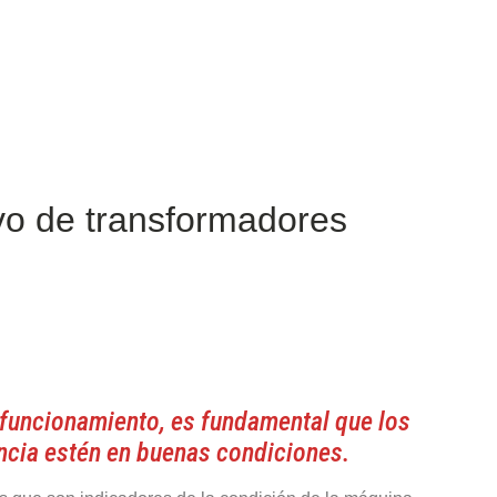
vo de transformadores
y funcionamiento, es fundamental que los
ncia estén en buenas condiciones.