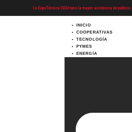
La ExpoTécnica 2024 tuvo la mayor asistencia de público 
INICIO
COOPERATIVAS
TECNOLOGÍA
PYMES
ENERGÍA