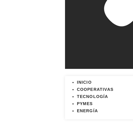
INICIO
COOPERATIVAS
TECNOLOGÍA
PYMES
ENERGÍA