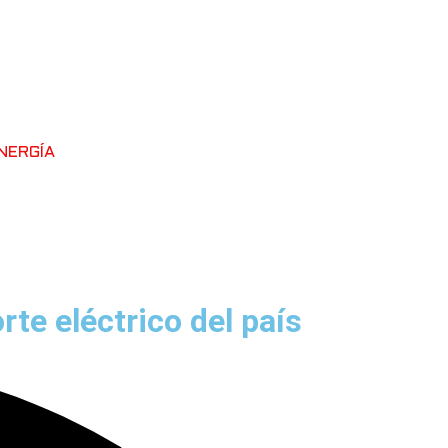
NERGÍA
rte eléctrico del país