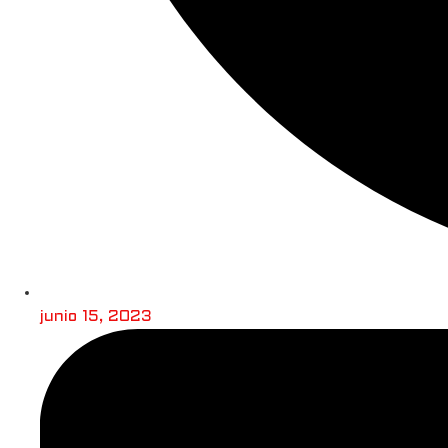
junio 15, 2023