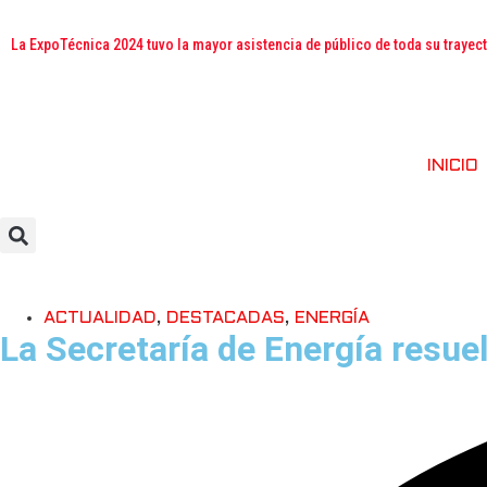
La ExpoTécnica 2024 tuvo la mayor asistencia de público de toda su trayec
INICIO
ACTUALIDAD
,
DESTACADAS
,
ENERGÍA
La Secretaría de Energía resuel