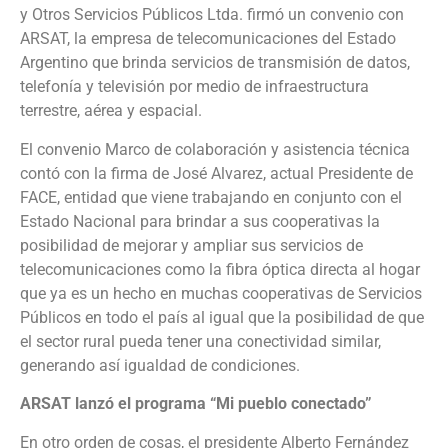
y Otros Servicios Públicos Ltda. firmó un convenio con
ARSAT, la empresa de telecomunicaciones del Estado
Argentino que brinda servicios de transmisión de datos,
telefonía y televisión por medio de infraestructura
terrestre, aérea y espacial.
El convenio Marco de colaboración y asistencia técnica
contó con la firma de José Alvarez, actual Presidente de
FACE, entidad que viene trabajando en conjunto con el
Estado Nacional para brindar a sus cooperativas la
posibilidad de mejorar y ampliar sus servicios de
telecomunicaciones como la fibra óptica directa al hogar
que ya es un hecho en muchas cooperativas de Servicios
Públicos en todo el país al igual que la posibilidad de que
el sector rural pueda tener una conectividad similar,
generando así igualdad de condiciones.
ARSAT lanzó el programa “Mi pueblo conectado”
En otro orden de cosas, el presidente Alberto Fernández