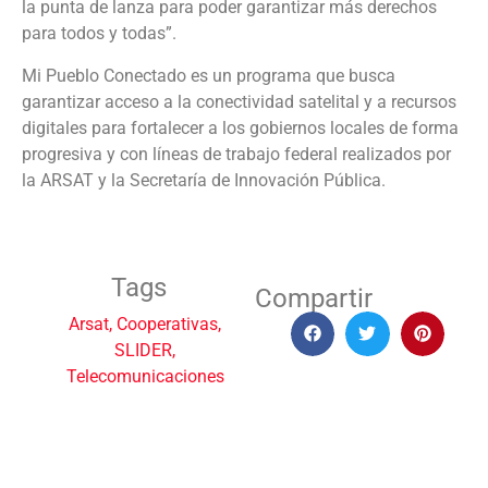
la punta de lanza para poder garantizar más derechos
para todos y todas”.
Mi Pueblo Conectado es un programa que busca
garantizar acceso a la conectividad satelital y a recursos
digitales para fortalecer a los gobiernos locales de forma
progresiva y con líneas de trabajo federal realizados por
la ARSAT y la Secretaría de Innovación Pública.
Tags
Compartir
Arsat
,
Cooperativas
,
SLIDER
,
Telecomunicaciones