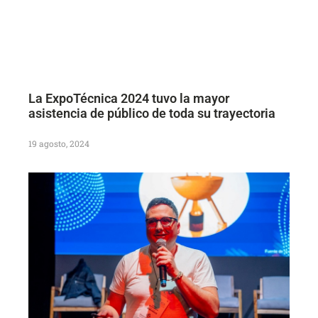
La ExpoTécnica 2024 tuvo la mayor
asistencia de público de toda su trayectoria
19 agosto, 2024