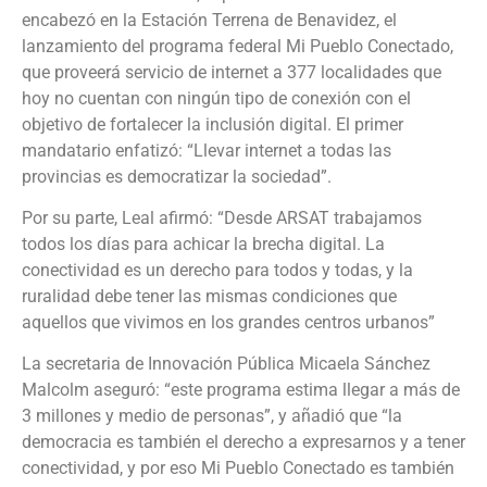
encabezó en la Estación Terrena de Benavidez, el
lanzamiento del programa federal Mi Pueblo Conectado,
que proveerá servicio de internet a 377 localidades que
hoy no cuentan con ningún tipo de conexión con el
objetivo de fortalecer la inclusión digital. El primer
mandatario enfatizó: “Llevar internet a todas las
provincias es democratizar la sociedad”.
Por su parte, Leal afirmó: “Desde ARSAT trabajamos
todos los días para achicar la brecha digital. La
conectividad es un derecho para todos y todas, y la
ruralidad debe tener las mismas condiciones que
aquellos que vivimos en los grandes centros urbanos”
La secretaria de Innovación Pública Micaela Sánchez
Malcolm aseguró: “este programa estima llegar a más de
3 millones y medio de personas”, y añadió que “la
democracia es también el derecho a expresarnos y a tener
conectividad, y por eso Mi Pueblo Conectado es también