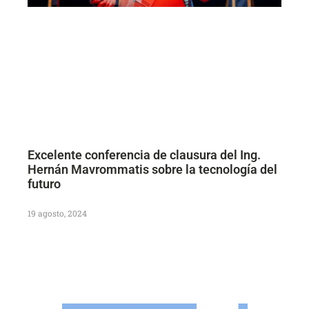
Excelente conferencia de clausura del Ing.
Hernán Mavrommatis sobre la tecnología del
futuro
19 agosto, 2024