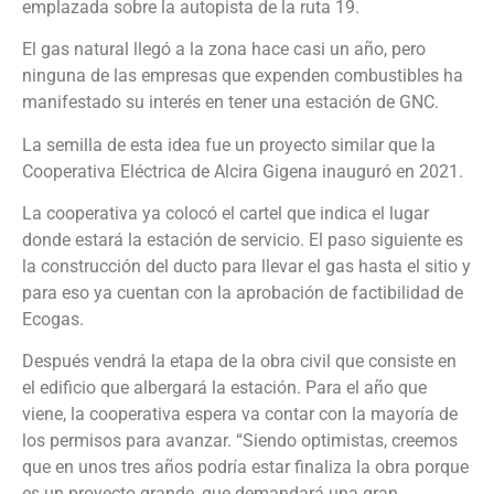
emplazada sobre la autopista de la ruta 19.
El gas natural llegó a la zona hace casi un año, pero
ninguna de las empresas que expenden combustibles ha
manifestado su interés en tener una estación de GNC.
La semilla de esta idea fue un proyecto similar que la
Cooperativa Eléctrica de Alcira Gigena inauguró en 2021.
La cooperativa ya colocó el cartel que indica el lugar
donde estará la estación de servicio. El paso siguiente es
la construcción del ducto para llevar el gas hasta el sitio y
para eso ya cuentan con la aprobación de factibilidad de
Ecogas.
Después vendrá la etapa de la obra civil que consiste en
el edificio que albergará la estación. Para el año que
viene, la cooperativa espera va contar con la mayoría de
los permisos para avanzar. “Siendo optimistas, creemos
que en unos tres años podría estar finaliza la obra porque
es un proyecto grande, que demandará una gran