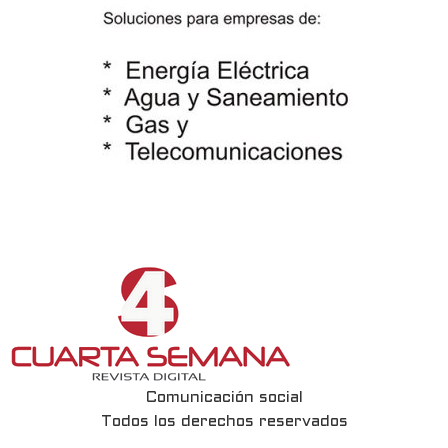
Comunicación social
Todos los derechos reservados