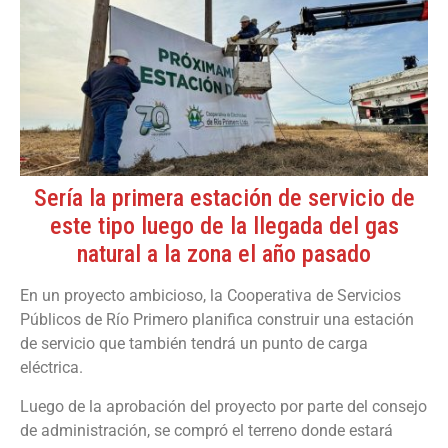
Sería la primera estación de servicio de
este tipo luego de la llegada del gas
natural a la zona el año pasado
En un proyecto ambicioso, la Cooperativa de Servicios
Públicos de Río Primero planifica construir una estación
de servicio que también tendrá un punto de carga
eléctrica.
Luego de la aprobación del proyecto por parte del consejo
de administración, se compró el terreno donde estará