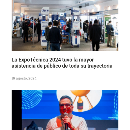
La ExpoTécnica 2024 tuvo la mayor
asistencia de público de toda su trayectoria
19 agosto, 2024