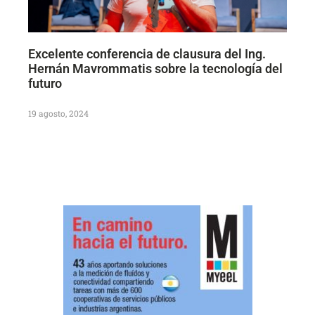
Excelente conferencia de clausura del Ing.
Hernán Mavrommatis sobre la tecnología del
futuro
19 agosto, 2024